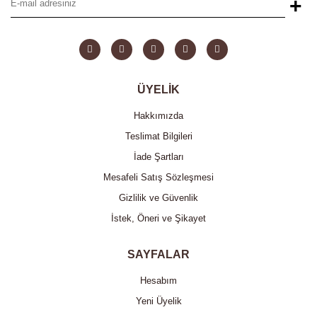
+
ÜYELİK
Hakkımızda
Teslimat Bilgileri
İade Şartları
Mesafeli Satış Sözleşmesi
Gizlilik ve Güvenlik
İstek, Öneri ve Şikayet
SAYFALAR
Hesabım
Yeni Üyelik