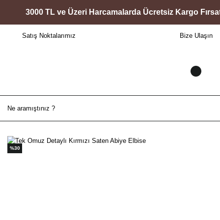
3000 TL ve Üzeri Harcamalarda Ücretsiz Kargo Fırsatı!
Satış Noktalarımız
Bize Ulaşın
%30