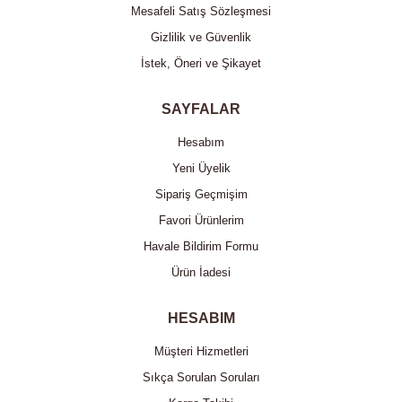
Mesafeli Satış Sözleşmesi
Gizlilik ve Güvenlik
İstek, Öneri ve Şikayet
SAYFALAR
Hesabım
Yeni Üyelik
Sipariş Geçmişim
Favori Ürünlerim
Havale Bildirim Formu
Ürün İadesi
HESABIM
Müşteri Hizmetleri
Sıkça Sorulan Soruları