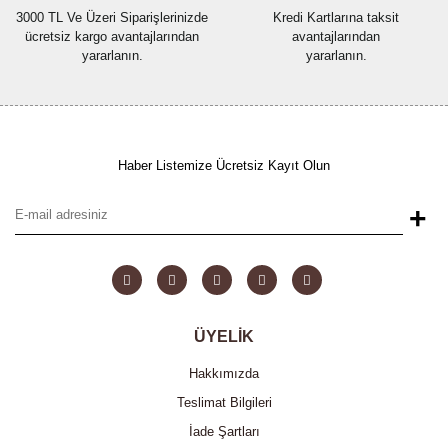
3000 TL Ve Üzeri Siparişlerinizde
Kredi Kartlarına taksit
ücretsiz kargo avantajlarından
avantajlarından
yararlanın.
yararlanın.
Haber Listemize Ücretsiz Kayıt Olun
+
ÜYELİK
Hakkımızda
Teslimat Bilgileri
İade Şartları