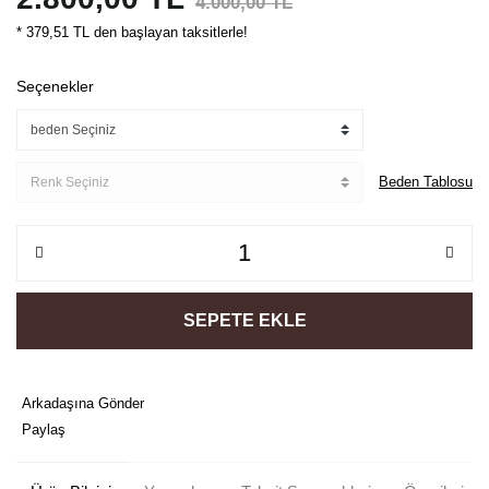
4.000,00 TL
* 379,51 TL den başlayan taksitlerle!
Seçenekler
Beden Tablosu
SEPETE EKLE
Arkadaşına Gönder
Paylaş