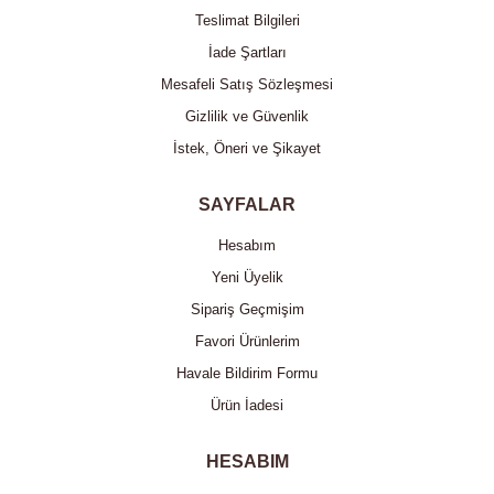
Teslimat Bilgileri
İade Şartları
Mesafeli Satış Sözleşmesi
Gizlilik ve Güvenlik
İstek, Öneri ve Şikayet
SAYFALAR
Hesabım
Yeni Üyelik
Sipariş Geçmişim
Favori Ürünlerim
Havale Bildirim Formu
Ürün İadesi
HESABIM