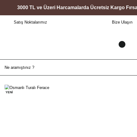
3000 TL ve Üzeri Harcamalarda Ücretsiz Kargo Fırsatı
Satış Noktalarımız
Bize Ulaşın
YENİ