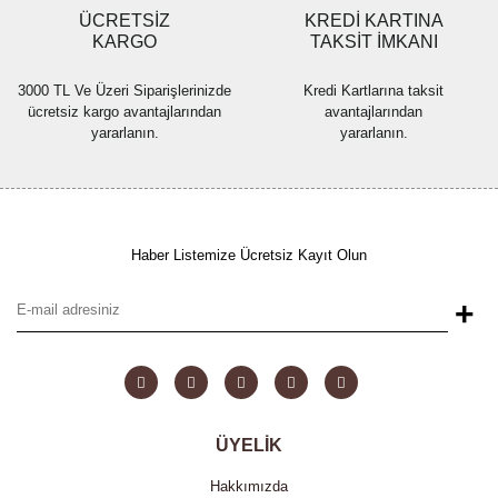
ÜCRETSİZ
KREDİ KARTINA
KARGO
TAKSİT İMKANI
3000 TL Ve Üzeri Siparişlerinizde
Kredi Kartlarına taksit
ücretsiz kargo avantajlarından
avantajlarından
yararlanın.
yararlanın.
Haber Listemize Ücretsiz Kayıt Olun
+
ÜYELİK
Hakkımızda