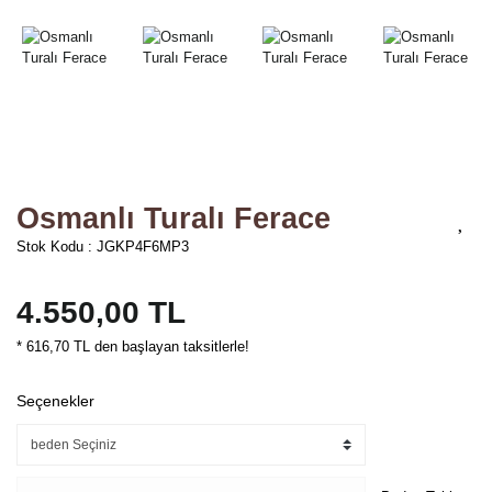
Osmanlı Turalı Ferace
Stok Kodu : JGKP4F6MP3
4.550,00 TL
* 616,70 TL den başlayan taksitlerle!
Seçenekler