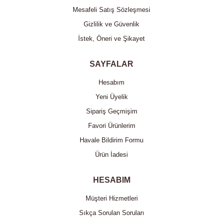
Mesafeli Satış Sözleşmesi
Gizlilik ve Güvenlik
İstek, Öneri ve Şikayet
SAYFALAR
Hesabım
Yeni Üyelik
Sipariş Geçmişim
Favori Ürünlerim
Havale Bildirim Formu
Ürün İadesi
HESABIM
Müşteri Hizmetleri
Sıkça Sorulan Soruları