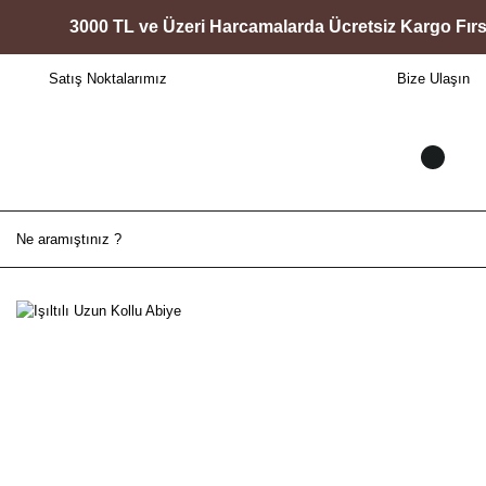
3000 TL ve Üzeri Harcamalarda Ücretsiz Kargo Fırsat
Satış Noktalarımız
Bize Ulaşın