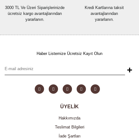
3000 TL Ve Üzeri Siparişlerinizde
Kredi Kartlarına taksit
ücretsiz kargo avantajlarından
avantajlarından
yararlanın.
yararlanın.
Haber Listemize Ücretsiz Kayıt Olun
+
ÜYELİK
Hakkımızda
Teslimat Bilgileri
İade Şartları