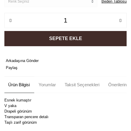
Beden Tablosu
SEPETE EKLE
Arkadaşına Gönder
Paylaş
Ürün Bilgisi
Yorumlar
Taksit Seçenekleri
Önerileriniz
Esnek kumaştır
V yaka
Drapeli görünüm
Transparan pencere detalı
Taşlı zarif görünüm