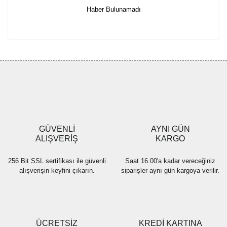
Haber Bulunamadı
GÜVENLİ
AYNI GÜN
ALIŞVERİŞ
KARGO
256 Bit SSL sertifikası ile güvenli
Saat 16.00'a kadar vereceğiniz
alışverişin keyfini çıkarın.
siparişler aynı gün kargoya verilir.
ÜCRETSİZ
KREDİ KARTINA