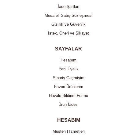
İade Şartları
Mesafeli Satış Sözleşmesi
Gizlilik ve Güvenlik
İstek, Öneri ve Şikayet
SAYFALAR
Hesabım
Yeni Üyelik
Sipariş Geçmişim
Favori Ürünlerim
Havale Bildirim Formu
Ürün İadesi
HESABIM
Müşteri Hizmetleri