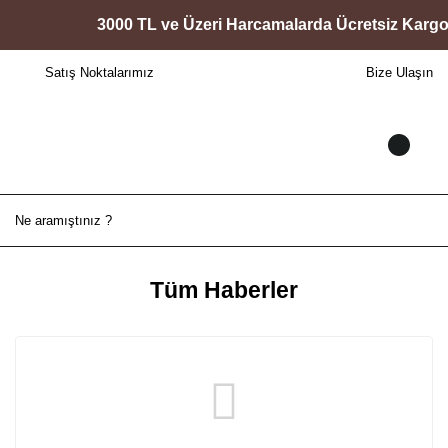
3000 TL ve Üzeri Harcamalarda Ücretsiz Kargo F
Satış Noktalarımız
Bize Ulaşın
Tüm Haberler