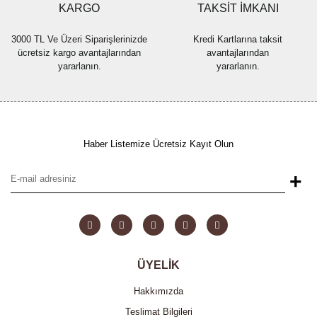
KARGO
TAKSİT İMKANI
3000 TL Ve Üzeri Siparişlerinizde
Kredi Kartlarına taksit
ücretsiz kargo avantajlarından
avantajlarından
yararlanın.
yararlanın.
Haber Listemize Ücretsiz Kayıt Olun
+
ÜYELİK
Hakkımızda
Teslimat Bilgileri